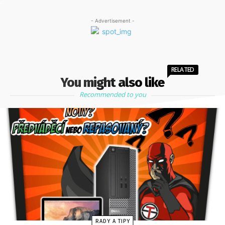
- Advertisement -
RELATED
You might also like
Recommended to you
RADY A TIPY