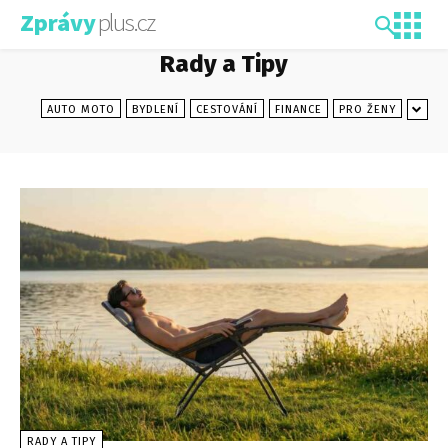
plus.cz
Zprávy
Rady a Tipy
AUTO MOTO
BYDLENÍ
CESTOVÁNÍ
FINANCE
PRO ŽENY
RADY A TIPY