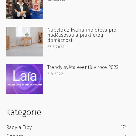
Nábytek z kvalitního dřeva pro
nadčasovou a praktickou
domácnost
27.3.2023
Trendy světa eventů v roce 2022
2.8.2022
Kategorie
Rady a Tipy
174