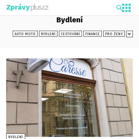
plus.cz
Zprávy
Bydlení
AUTO MOTO
BYDLENÍ
CESTOVÁNÍ
FINANCE
PRO ŽENY
BYDLENÍ