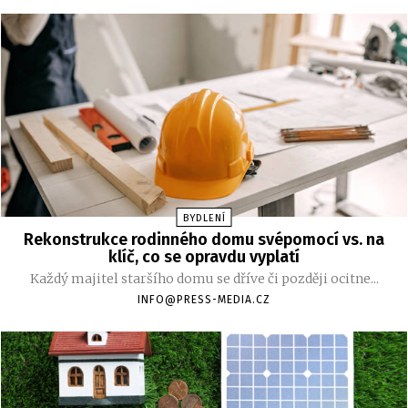
BYDLENÍ
Rekonstrukce rodinného domu svépomocí vs. na
klíč, co se opravdu vyplatí
Každý majitel staršího domu se dříve či později ocitne...
INFO@PRESS-MEDIA.CZ