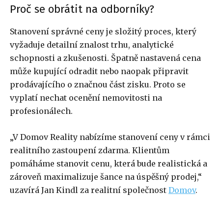
Proč se obrátit na odborníky?
Stanovení správné ceny je složitý proces, který
vyžaduje detailní znalost trhu, analytické
schopnosti a zkušenosti. Špatně nastavená cena
může kupující odradit nebo naopak připravit
prodávajícího o značnou část zisku. Proto se
vyplatí nechat ocenění nemovitosti na
profesionálech.
„V Domov Reality nabízíme stanovení ceny v rámci
realitního zastoupení zdarma. Klientům
pomáháme stanovit cenu, která bude realistická a
zároveň maximalizuje šance na úspěšný prodej,“
uzavírá Jan Kindl za realitní společnost
Domov
.