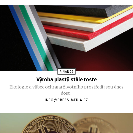
FINANCE
Výroba plastů stále roste
Ekologie a vůbec ochrana životního prostředí jsou dnes
dost...
INFO@PRESS-MEDIA.CZ