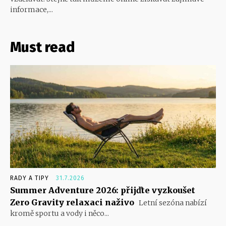
informace,...
Must read
RADY A TIPY
31.7.2026
Summer Adventure 2026: přijďte vyzkoušet
Zero Gravity relaxaci naživo
Letní sezóna nabízí
kromě sportu a vody i něco...