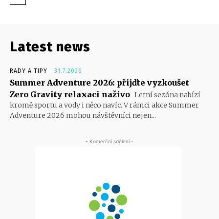
Latest news
RADY A TIPY
31.7.2026
Summer Adventure 2026: přijďte vyzkoušet
Zero Gravity relaxaci naživo
Letní sezóna nabízí
kromě sportu a vody i něco navíc. V rámci akce Summer
Adventure 2026 mohou návštěvníci nejen...
- Komerční sdělení -