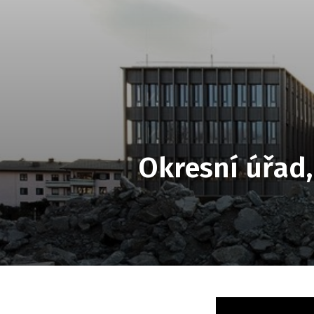
Okresní úřad