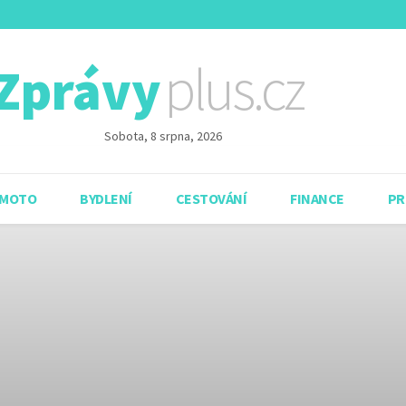
plus.cz
Zprávy
Sobota, 8 srpna, 2026
 MOTO
BYDLENÍ
CESTOVÁNÍ
FINANCE
PR