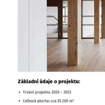
Základní údaje o projektu:
Trvání projektu: 2020 – 2023
Celková plocha: cca 35 200 m²