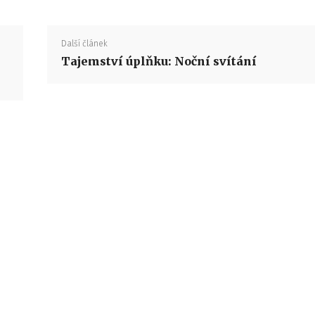
Další článek
Tajemství úplňku: Noční svítání