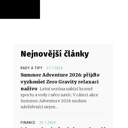
Nejnovější články
RADY A TIPY
31.7.2026
Summer Adventure 2026: přijďte
vyzkoušet Zero Gravity relaxaci
naživo
Letní sezóna nabízí kromě
sportu a vody i něco navíc. V rámci akce
Summer Adventure 2026 mohou
návštěvníci nejen...
FINANCE
25.7.2026