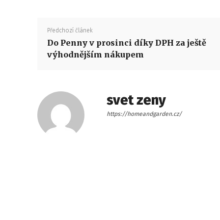
Předchozí článek
Do Penny v prosinci díky DPH za ještě
výhodnějším nákupem
svet zeny
https://homeandgarden.cz/