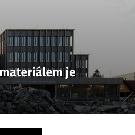
materiálem je