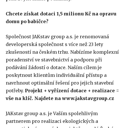
Chcete získat dotaci 1,5 milionu Kč na opravu
domu po babičce?
Společnost JAKstav group a.s. je renomovaná
developerská společnost s více než 23 lety
zkušeností na českém trhu. Nabízíme komplexní
poradenství ve stavebnictví a podporu při
podávání žádostí o dotace. Naším cílem je
poskytnout klientům individuální přístup a
navrhnout optimální řešení pro jejich stavební
potřeby.
Projekt + vyřízení dotace + realizace =
vše na klíč. Najdete na www.jakstavgroup.cz
JAKstav group a.s. je Vaším spolehlivým
partnerem pro realizaci ekologických a