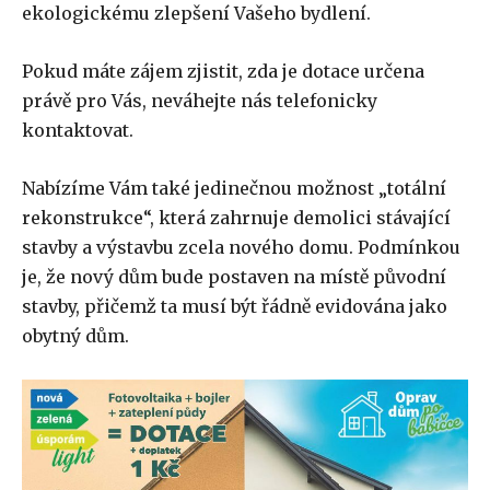
ekologickému zlepšení Vašeho bydlení.
Pokud máte zájem zjistit, zda je dotace určena
právě pro Vás, neváhejte nás telefonicky
kontaktovat.
Nabízíme Vám také jedinečnou možnost „totální
rekonstrukce“, která zahrnuje demolici stávající
stavby a výstavbu zcela nového domu. Podmínkou
je, že nový dům bude postaven na místě původní
stavby, přičemž ta musí být řádně evidována jako
obytný dům.