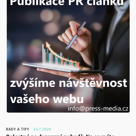
RADY A TIPY
24.7.2026