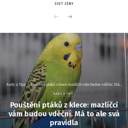
SVET ZENY