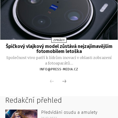
Redakční přehled
Předvídání osudu a amulety