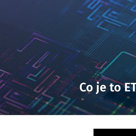
Co je to E