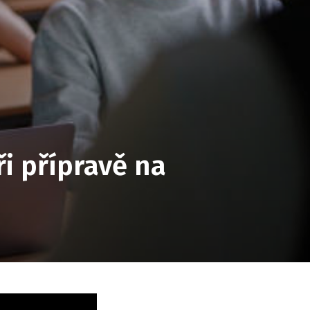
ři přípravě na