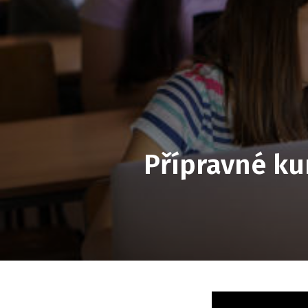
Přípravné kur