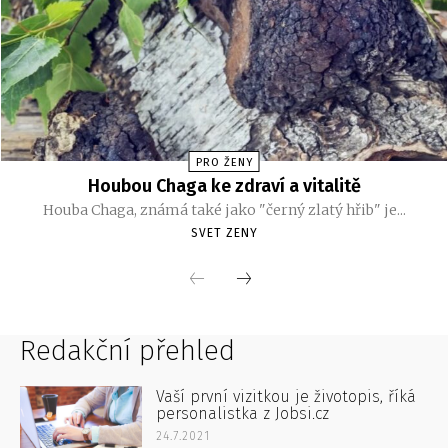
Redakční přehled
Vaší první vizitkou je životopis, říká
personalistka z Jobsi.cz
24.7.2021