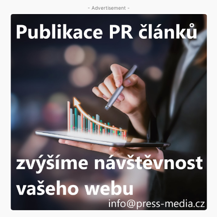
- Advertisement -