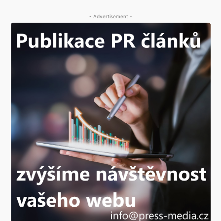
- Advertisement -