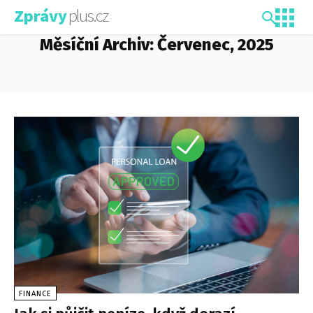
plus.cz
Zprávy
Měsíční Archiv: Červenec, 2025
FINANCE