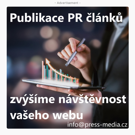
- Advertisement -