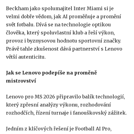
Beckham jako spolumajitel Inter Miami si je
velmi dobře vědom, jak AI proměňuje a promění
svět fotbalu. Dívá se na technologie optikou
člověka, který spoluvlastní klub a řeší výkon,
provoz i byznysovou hodnotu sportovní značky.
Právě tahle zkušenost dává partnerství s Lenovo
větší autenticitu.
Jak se Lenovo podepíše na proměně
mistrovství
Lenovo pro MS 2026 připravilo balík technologií,
který zpřesní analýzy výkonu, rozhodování
rozhodčích, řízení turnaje i fanouškovský zážitek.
Jedním z klíčových řešení je Football AI Pro,