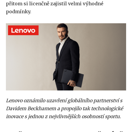
přitom si licenčně zajistil velmi výhodné
podmínky.
Lenovo oznámilo uzavření globálního partnerství s
Davidem Beckhamem a propojilo tak technologické
inovace s jednou z nejvlivnějších osobností sportu.