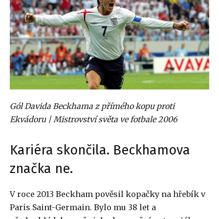
Gól Davida Beckhama z přímého kopu proti
Ekvádoru | Mistrovství světa ve fotbale 2006
Kariéra skončila. Beckhamova
značka ne.
V roce 2013 Beckham pověsil kopačky na hřebík v
Paris Saint-Germain. Bylo mu 38 let a