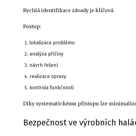
Rychlá identifikace závady je klíčová.
Postup:
lokalizace problému
analýza příčiny
návrh řešení
realizace opravy
kontrola funkčnosti
Díky systematickému přístupu lze minimalizo
Bezpečnost ve výrobních halá