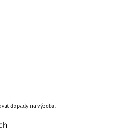
vat dopady na výrobu.
ch