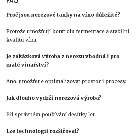
FAQ
Proč jsou nerezové tanky na víno důležité?
Protože umožňují kontrolu fermentace a stabilní
kvalitu vína.
Je zakázková výroba z nerezu vhodná i pro
malé vinařství?
Ano, umožňuje optimalizovat prostor i procesy.
Jak dlouho vydrží nerezová výroba?
Při správném používání desítky let.
Lze technologii rozšiřovat?