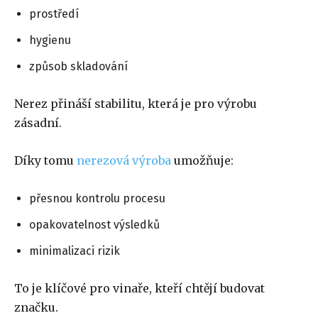
prostředí
hygienu
způsob skladování
Nerez přináší stabilitu, která je pro výrobu
zásadní.
Díky tomu
nerezová výroba
umožňuje:
přesnou kontrolu procesu
opakovatelnost výsledků
minimalizaci rizik
To je klíčové pro vinaře, kteří chtějí budovat
značku.