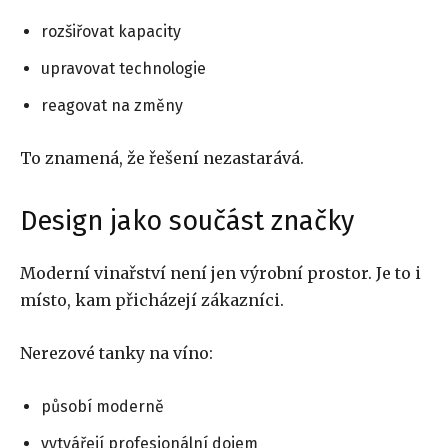
rozšiřovat kapacity
upravovat technologie
reagovat na změny
To znamená, že řešení nezastarává.
Design jako součást značky
Moderní vinařství není jen výrobní prostor. Je to i
místo, kam přicházejí zákazníci.
Nerezové tanky na víno:
působí moderně
vytvářejí profesionální dojem