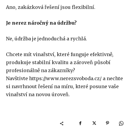
Ano, zakázková řešení jsou flexibilní.
Je nerez náročný na údržbu?
Ne, údržba je jednoduchá a rychlá.
Chcete mít vinařství, které funguje efektivně,
produkuje stabilní kvalitu a zároveň působí
profesionálně na zákazníky?
Navštivte https://www.nerezsvoboda.cz/ a nechte
si navrhnout řešení na míru, které posune vaše
vinařství na novou úroveň.