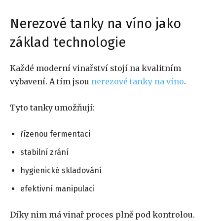
Nerezové tanky na víno jako
základ technologie
Každé moderní vinařství stojí na kvalitním
vybavení. A tím jsou
nerezové tanky na víno
.
Tyto tanky umožňují:
řízenou fermentaci
stabilní zrání
hygienické skladování
efektivní manipulaci
Díky nim má vinař proces plně pod kontrolou.