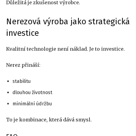
Důležitá je zkušenost výrobce.
Nerezová výroba jako strategická
investice
Kvalitní technologie není náklad. Je to investice.
Nerez přináší:
stabilitu
dlouhou životnost
minimální údržbu
To je kombinace, která dává smysl.