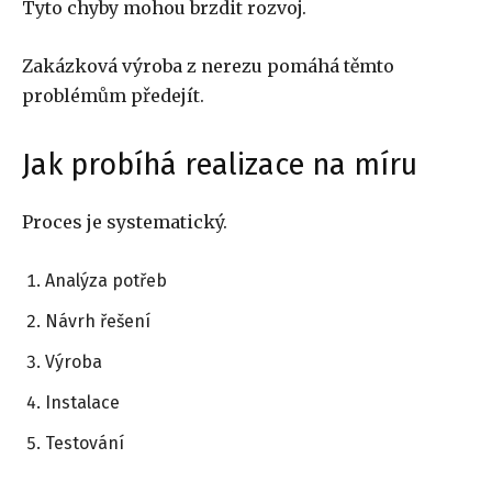
Tyto chyby mohou brzdit rozvoj.
Zakázková výroba z nerezu pomáhá těmto
problémům předejít.
Jak probíhá realizace na míru
Proces je systematický.
Analýza potřeb
Návrh řešení
Výroba
Instalace
Testování