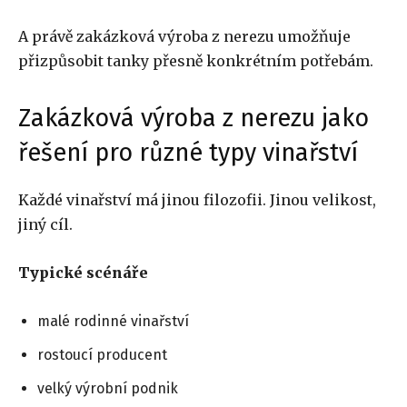
A právě zakázková výroba z nerezu umožňuje
přizpůsobit tanky přesně konkrétním potřebám.
Zakázková výroba z nerezu jako
řešení pro různé typy vinařství
Každé vinařství má jinou filozofii. Jinou velikost,
jiný cíl.
Typické scénáře
malé rodinné vinařství
rostoucí producent
velký výrobní podnik