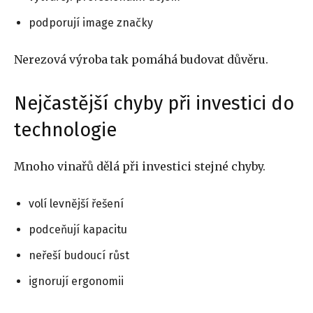
podporují image značky
Nerezová výroba tak pomáhá budovat důvěru.
Nejčastější chyby při investici do
technologie
Mnoho vinařů dělá při investici stejné chyby.
volí levnější řešení
podceňují kapacitu
neřeší budoucí růst
ignorují ergonomii