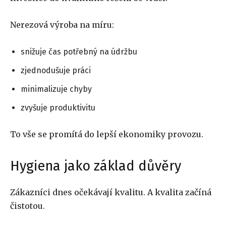
Nerezová výroba na míru:
snižuje čas potřebný na údržbu
zjednodušuje práci
minimalizuje chyby
zvyšuje produktivitu
To vše se promítá do lepší ekonomiky provozu.
Hygiena jako základ důvěry
Zákazníci dnes očekávají kvalitu. A kvalita začíná
čistotou.