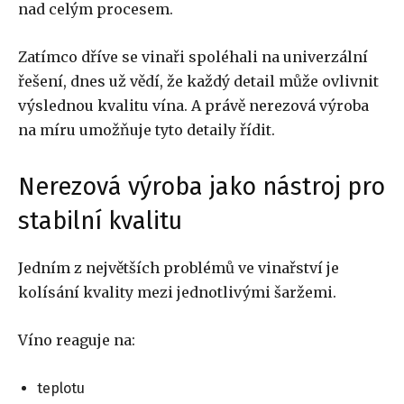
nad celým procesem.
Zatímco dříve se vinaři spoléhali na univerzální
řešení, dnes už vědí, že každý detail může ovlivnit
výslednou kvalitu vína. A právě nerezová výroba
na míru umožňuje tyto detaily řídit.
Nerezová výroba jako nástroj pro
stabilní kvalitu
Jedním z největších problémů ve vinařství je
kolísání kvality mezi jednotlivými šaržemi.
Víno reaguje na:
teplotu