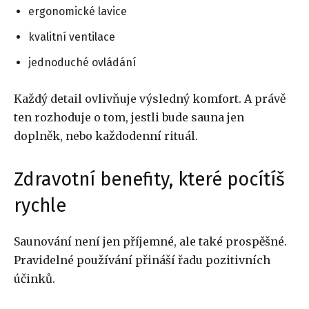
ergonomické lavice
kvalitní ventilace
jednoduché ovládání
Každý detail ovlivňuje výsledný komfort. A právě
ten rozhoduje o tom, jestli bude sauna jen
doplněk, nebo každodenní rituál.
Zdravotní benefity, které pocítíš
rychle
Saunování není jen příjemné, ale také prospěšné.
Pravidelné používání přináší řadu pozitivních
účinků.