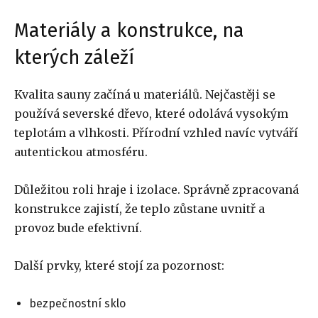
Materiály a konstrukce, na
kterých záleží
Kvalita sauny začíná u materiálů. Nejčastěji se
používá severské dřevo, které odolává vysokým
teplotám a vlhkosti. Přírodní vzhled navíc vytváří
autentickou atmosféru.
Důležitou roli hraje i izolace. Správně zpracovaná
konstrukce zajistí, že teplo zůstane uvnitř a
provoz bude efektivní.
Další prvky, které stojí za pozornost:
bezpečnostní sklo