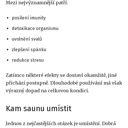
Mezi nejvýznamnější patří:
posílení imunity
detoxikace organismu
uvolnění svalů
zlepšení spánku
redukce stresu
Zatímco některé efekty se dostaví okamžitě, jiné
přichází postupně. Dlouhodobé používání má však
výrazný dopad na celkovou kondici.
Kam saunu umístit
Jednou z nejčastějších otázek je umístění. Dobrá