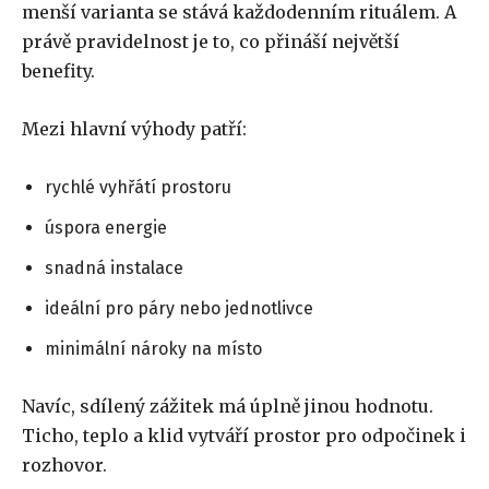
menší varianta se stává každodenním rituálem. A
právě pravidelnost je to, co přináší největší
benefity.
Mezi hlavní výhody patří:
rychlé vyhřátí prostoru
úspora energie
snadná instalace
ideální pro páry nebo jednotlivce
minimální nároky na místo
Navíc, sdílený zážitek má úplně jinou hodnotu.
Ticho, teplo a klid vytváří prostor pro odpočinek i
rozhovor.