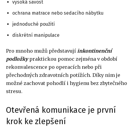
vysoká savost
ochrana matrace nebo sedacího nábytku
jednoduché použití
diskrétní manipulace
Pro mnoho mužů představují
inkontinenční
podložky
praktickou pomoc zejména v období
rekonvalescence po operacích nebo při
přechodných zdravotních potížích. Díky nim je
možné zachovat pohodlí i hygienu bez zbytečného
stresu.
Otevřená komunikace je první
krok ke zlepšení