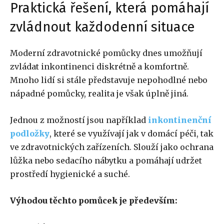
Praktická řešení, která pomáhají
zvládnout každodenní situace
Moderní zdravotnické pomůcky dnes umožňují
zvládat inkontinenci diskrétně a komfortně.
Mnoho lidí si stále představuje nepohodlné nebo
nápadné pomůcky, realita je však úplně jiná.
Jednou z možností jsou například
inkontinenční
podložky
, které se využívají jak v domácí péči, tak
ve zdravotnických zařízeních. Slouží jako ochrana
lůžka nebo sedacího nábytku a pomáhají udržet
prostředí hygienické a suché.
Výhodou těchto pomůcek je především: