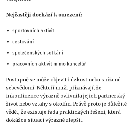
Nejčastěji dochází k omezení:
sportovních aktivit
cestování
společenských setkání
pracovních aktivit mimo kancelář
Postupně se může objevit i úzkost nebo snížené
sebevědomí. Někteří muži přiznávají, že
inkontinence výrazně ovlivnila jejich partnerský
život nebo vztahy s okolím. Právě proto je důležité
vědět, že existuje řada praktických řešení, která
dokážou situaci výrazně zlepšit.