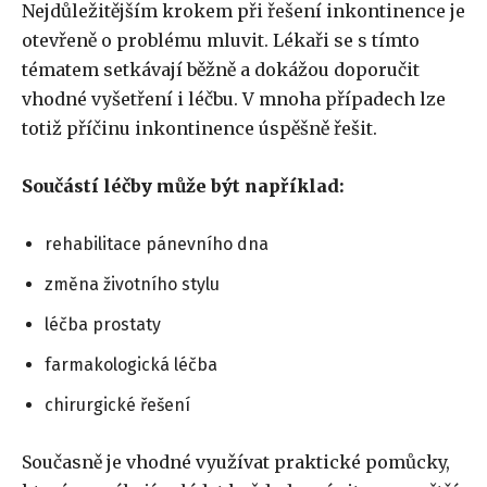
Nejdůležitějším krokem při řešení inkontinence je
otevřeně o problému mluvit. Lékaři se s tímto
tématem setkávají běžně a dokážou doporučit
vhodné vyšetření i léčbu. V mnoha případech lze
totiž příčinu inkontinence úspěšně řešit.
Součástí léčby může být například:
rehabilitace pánevního dna
změna životního stylu
léčba prostaty
farmakologická léčba
chirurgické řešení
Současně je vhodné využívat praktické pomůcky,