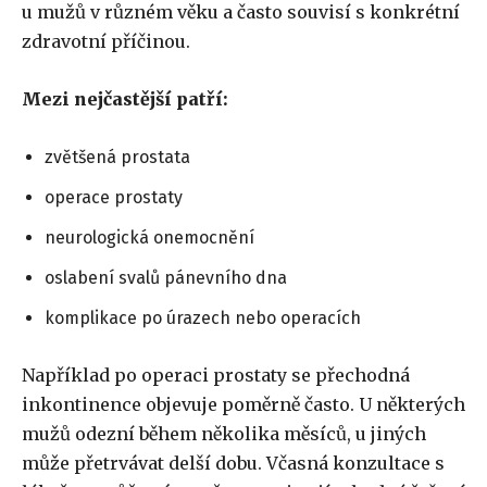
u mužů v různém věku a často souvisí s konkrétní
zdravotní příčinou.
Mezi nejčastější patří:
zvětšená prostata
operace prostaty
neurologická onemocnění
oslabení svalů pánevního dna
komplikace po úrazech nebo operacích
Například po operaci prostaty se přechodná
inkontinence objevuje poměrně často. U některých
mužů odezní během několika měsíců, u jiných
může přetrvávat delší dobu. Včasná konzultace s