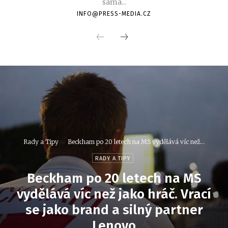
sama...
INFO@PRESS-MEDIA.CZ