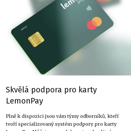
Skvělá podpora pro karty
LemonPay
Plně k dispozici jsou vám týmy odborníků, kteří
tvoří specializovaný systém podpory pro karty