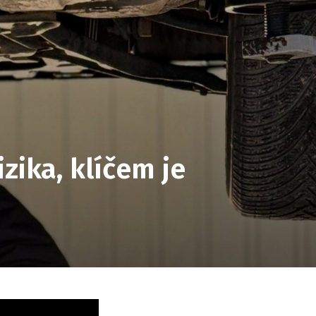
zika, klíčem je